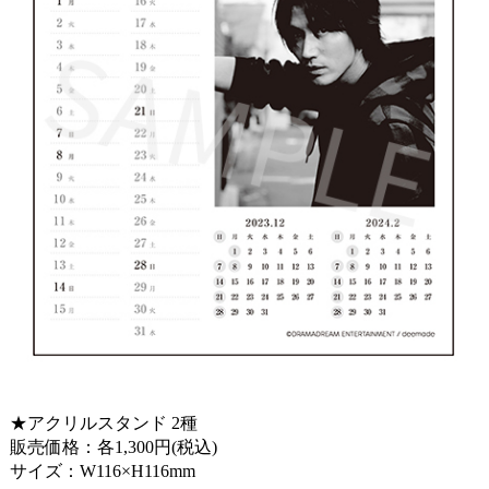
★アクリルスタンド 2種
販売価格：各1,300円(税込)
サイズ：W116×H116mm