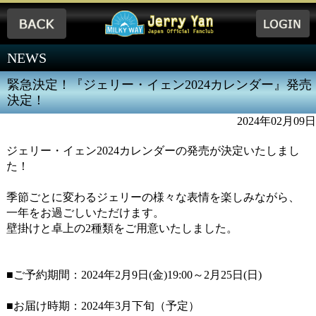
NEWS
緊急決定！『ジェリー・イェン2024カレンダー』発売
決定！
2024年02月09日
ジェリー・イェン2024カレンダーの発売が決定いたしまし
た！
季節ごとに変わるジェリーの様々な表情を楽しみながら、
一年をお過ごしいただけます。
壁掛けと卓上の2種類をご用意いたしました。
■ご予約期間：2024年2月9日(金)19:00～2月25日(日)
■お届け時期：2024年3月下旬（予定）