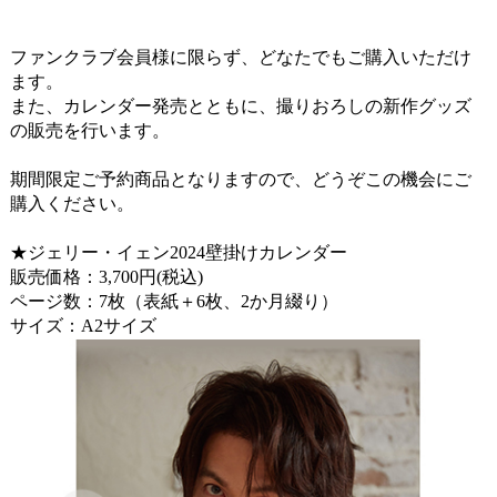
ファンクラブ会員様に限らず、どなたでもご購入いただけ
ます。
また、カレンダー発売とともに、撮りおろしの新作グッズ
の販売を行います。
期間限定ご予約商品となりますので、どうぞこの機会にご
購入ください。
★ジェリー・イェン2024壁掛けカレンダー
販売価格：3,700円(税込)
ページ数：7枚（表紙＋6枚、2か月綴り）
サイズ：A2サイズ