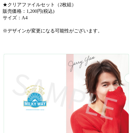
★クリアファイルセット（2枚組）
販売価格：1,200円(税込)
サイズ：A4
※デザインが変更になる可能性がございます。