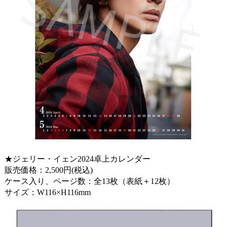
★ジェリー・イェン2024卓上カレンダー
販売価格：2,500円(税込)
ケース入り、ページ数：全13枚（表紙＋12枚）
サイズ：W116×H116mm