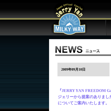
2009年09月10日
『JERRY YAN FREEDOM Gat
ジェリーから提案のありまし
についてご案内いたします。