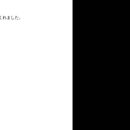
くれました。