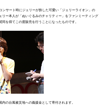
4コンサート時にジェリーが扮した可愛い「ジェリーライオン」の
ェリー本人が「ぬいぐるみのチャリティー」をファンミーティング
賛同を得てこの度販売を行うことになったものです。
国内の台風被災地への義援金として寄付されます。