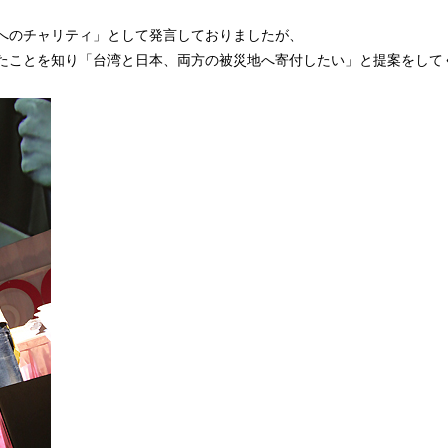
へのチャリティ」として発言しておりましたが、
たことを知り「台湾と日本、両方の被災地へ寄付したい」と提案をして