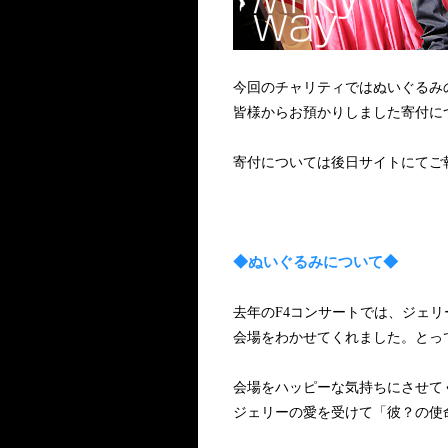
今回のチャリティではぬいぐるみ
皆様からお預かりしました寄付につ
寄付については後日サイトにてご
◆ぬいぐるみについて◆
去年のF4コンサートでは、ジェ
会場をわかせてくれました。とっ
会場をハッピーな気持ちにさせて
ジェリーの愛を受けて「彼？の使