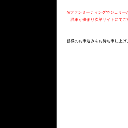
※ファンミーティングでジェリー
詳細が決まり次第サイトにてご
皆様のお申込みをお待ち申し上げ