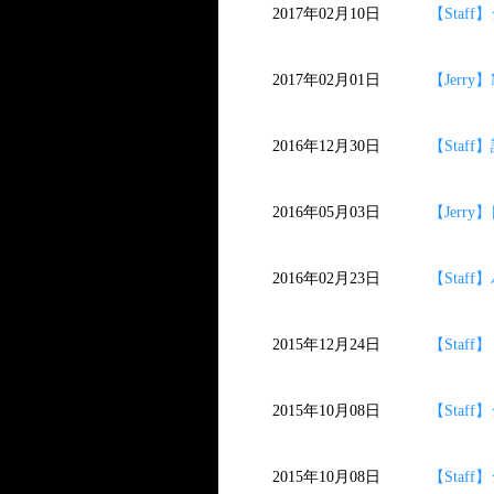
2017年02月10日
【Staf
2017年02月01日
【Jerry
2016年12月30日
【Sta
2016年05月03日
【Jerr
2016年02月23日
【Sta
2015年12月24日
【Sta
2015年10月08日
【Staf
2015年10月08日
【Staf